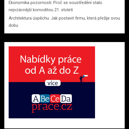
Ekonomika pozornosti: Proč se soustředění stalo
nejvzácnější komoditou 21. století
Architektura úspěchu: Jak postavit firmu, která přežije svou
dobu