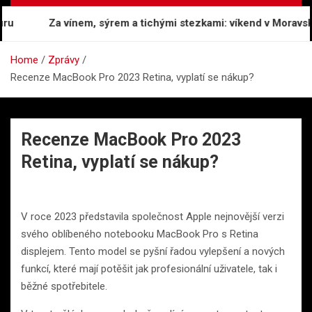
Za vínem, sýrem a tichými stezkami: víkend v Moravském
Home
Zprávy
Recenze MacBook Pro 2023 Retina, vyplatí se nákup?
Recenze MacBook Pro 2023
Retina, vyplatí se nákup?
V roce 2023 představila společnost Apple nejnovější verzi
svého oblíbeného notebooku MacBook Pro s Retina
displejem. Tento model se pyšní řadou vylepšení a nových
funkcí, které mají potěšit jak profesionální uživatele, tak i
běžné spotřebitele.