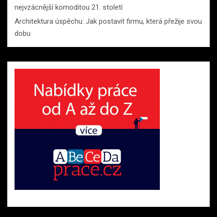
nejvzácnější komoditou 21. století
Architektura úspěchu: Jak postavit firmu, která přežije svou
dobu