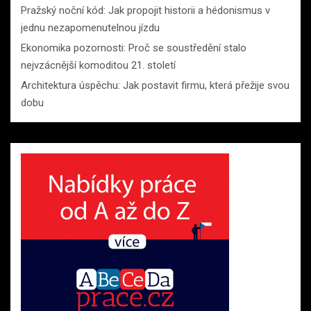
Pražský noční kód: Jak propojit historii a hédonismus v
jednu nezapomenutelnou jízdu
Ekonomika pozornosti: Proč se soustředění stalo
nejvzácnější komoditou 21. století
Architektura úspěchu: Jak postavit firmu, která přežije svou
dobu